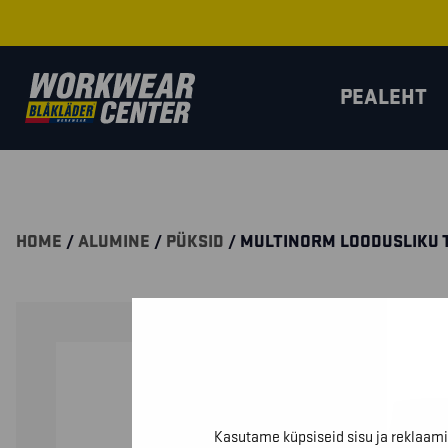
PEALEHT
HOME
/
ALUMINE
/
PÜKSID
/ MULTINORM LOODUSLIKU 
Kasutame küpsiseid sisu ja reklaami