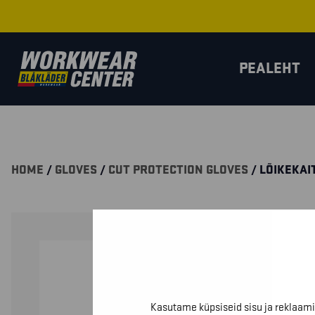
PEALEHT
HOME
/
GLOVES
/
CUT PROTECTION GLOVES
/ LÕIKEKAI
Kasutame küpsiseid sisu ja reklaami