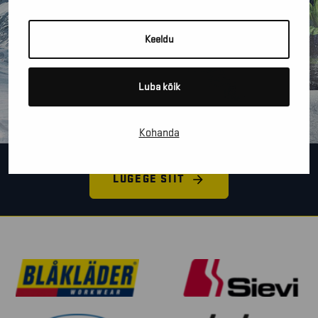
Keeldu
Luba kõik
Kohanda
LUGEGE SIIT