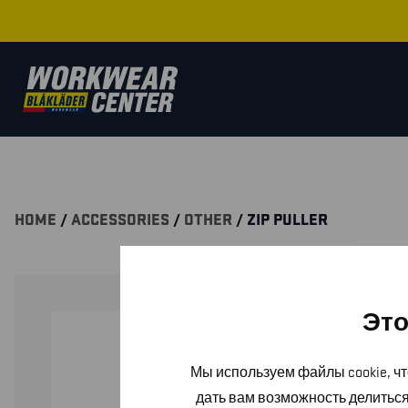
HOME
/
ACCESSORIES
/
OTHER
/ ZIP PULLER
Это
Мы используем файлы cookie, чт
дать вам возможность делитьс