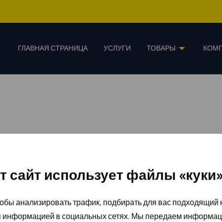
ГЛАВНАЯ СТРАНИЦА
УСЛУГИ
ТОВАРЫ
КОМ
т сайт использует файлы «куки
обы анализировать трафик, подбирать для вас подходящий к
я информацией в социальных сетях. Мы передаем информац