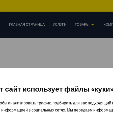
ГЛАВНАЯ СТРАНИЦА
УСЛУГИ
ТОВАРЫ
КОМ
т сайт использует файлы «куки
обы анализировать трафик, подбирать для вас подходящий к
я информацией в социальных сетях. Мы передаем информац