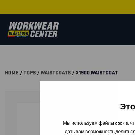
HOME
/
TOPS
/
WAISTCOATS
/ X1900 WAISTCOAT
Это
Мы используем файлы cookie, чт
дать вам возможность делитьс