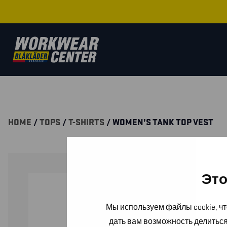
HOME
/
TOPS
/
T-SHIRTS
/ WOMEN’S TANK TOP VEST
Это
Мы используем файлы cookie, чт
дать вам возможность делитьс