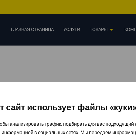
ГЛАВНАЯ СТРАНИЦА
УСЛУГИ
ТОВАРЫ
КОМ
т сайт использует файлы «куки
обы анализировать трафик, подбирать для вас подходящий к
я информацией в социальных сетях. Мы передаем информац