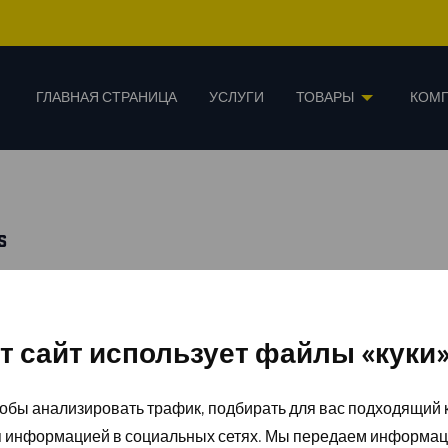
ГЛАВНАЯ СТРАНИЦА
УСЛУГИ
ТОВАРЫ
КОМ
S
т сайт использует файлы «куки
обы анализировать трафик, подбирать для вас подходящий к
я информацией в социальных сетях. Мы передаем информац