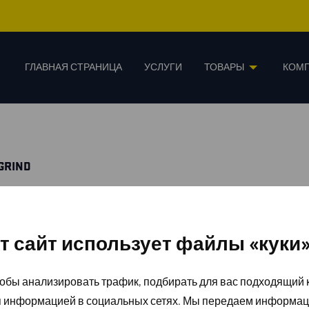
ГЛАВНАЯ СТРАНИЦА
УСЛУГИ
ТОВАРЫ
КОМ
 GRIND
т сайт использует файлы «куки
обы анализировать трафик, подбирать для вас подходящий к
я информацией в социальных сетях. Мы передаем информац