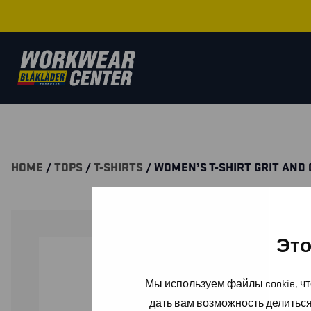
HOME
/
TOPS
/
T-SHIRTS
/ WOMEN’S T-SHIRT GRIT AND
Это
Мы используем файлы cookie, чт
дать вам возможность делитьс