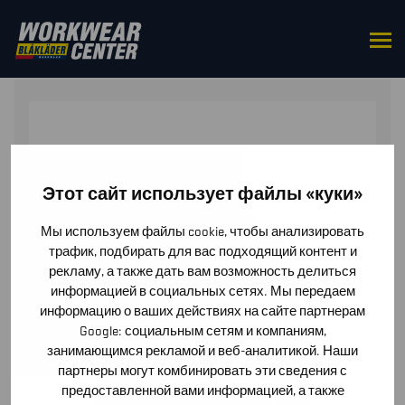
HOME
/
TOPS
/
SWEATERS
/ WOMEN’S HOODIE
Этот сайт использует файлы «куки»
Мы используем файлы cookie, чтобы анализировать
трафик, подбирать для вас подходящий контент и
рекламу, а также дать вам возможность делиться
информацией в социальных сетях. Мы передаем
информацию о ваших действиях на сайте партнерам
Google: социальным сетям и компаниям,
занимающимся рекламой и веб-аналитикой. Наши
партнеры могут комбинировать эти сведения с
предоставленной вами информацией, а также