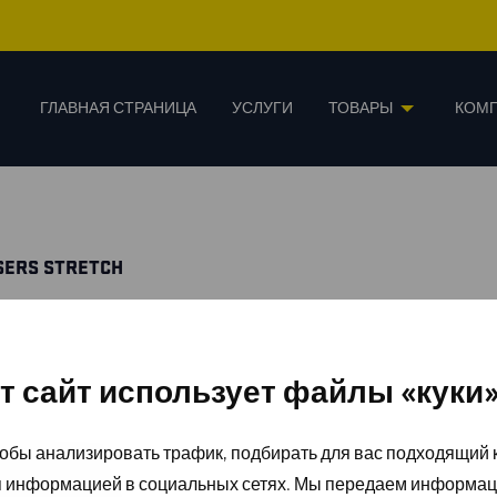
ГЛАВНАЯ СТРАНИЦА
УСЛУГИ
ТОВАРЫ
КОМ
USERS STRETCH
т сайт использует файлы «куки
обы анализировать трафик, подбирать для вас подходящий к
я информацией в социальных сетях. Мы передаем информац