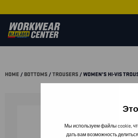
HOME
/
BOTTOMS
/
TROUSERS
/ WOMEN’S HI-VIS TRO
Это
Мы используем файлы cookie, чт
дать вам возможность делитьс