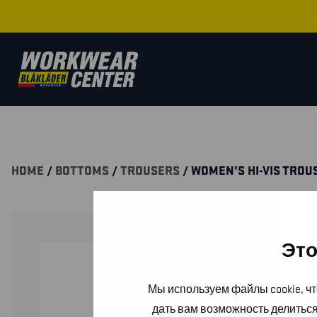
HOME
/
BOTTOMS
/
TROUSERS
/ WOMEN’S HI-VIS TROU
Это
Мы используем файлы cookie, чт
дать вам возможность делитьс