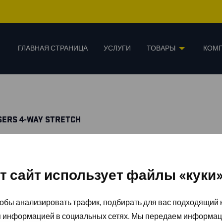
ГЛАВНАЯ СТРАНИЦА
УСЛУГИ
ТОВАРЫ
КОМ
SERS 4-WAY STRETCH
т сайт использует файлы «куки
обы анализировать трафик, подбирать для вас подходящий к
я информацией в социальных сетях. Мы передаем информац