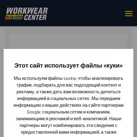
HOME
/
BASE LAYER
/ UNDERWEAR SET LIGHT
Этот сайт использует файлы «куки»
Мы используем файлы cookie, чтобы анализировать
трафик, подбирать для вас подходящий контент и
рекламу, а также дать вам возможность делиться
информацией в социальных сетях. Мы передаем
информацию о ваших действиях на сайте партнерам
Google: социальным сетям и компаниям,
занимающимся рекламой и веб-аналитикой. Наши
партнеры могут комбинировать эти сведения с
предоставленной вами информацией, а также