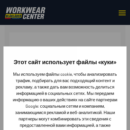
HOME
/
ACCESSORIES
/
CAPS & HATS
/ TRUCKER CAP
Этот сайт использует файлы «куки»
Мы используем файлы cookie, чтобы анализировать
трафик, подбирать для вас подходящий контент и
рекламу, а также дать вам возможность делиться
информацией в социальных сетях. Мы передаем
информацию о ваших действиях на сайте партнерам
Google: социальным сетям и компаниям,
занимающимся рекламой и веб-аналитикой. Наши
партнеры могут комбинировать эти сведения с
предоставленной вами информацией, а также