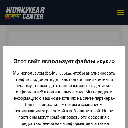
HOME
/
TOPS
/
T-SHIRTS
/ T-SHIRT LIMITED WOMEN
Этот сайт использует файлы «куки»
Мы используем файлы cookie, чтобы анализировать
трафик, подбирать для вас подходящий контент и
рекламу, а также дать вам возможность делиться
информацией в социальных сетях. Мы передаем
информацию о ваших действиях на сайте партнерам
Google: социальным сетям и компаниям,
занимающимся рекламой и веб-аналитикой. Наши
партнеры могут комбинировать эти сведения с
предоставленной вами информацией, а также