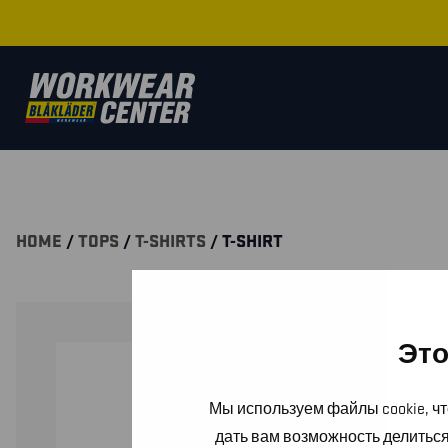
HOME
/
TOPS
/
T-SHIRTS
/ T-SHIRT
Это
Мы используем файлы cookie, чт
дать вам возможность делитьс