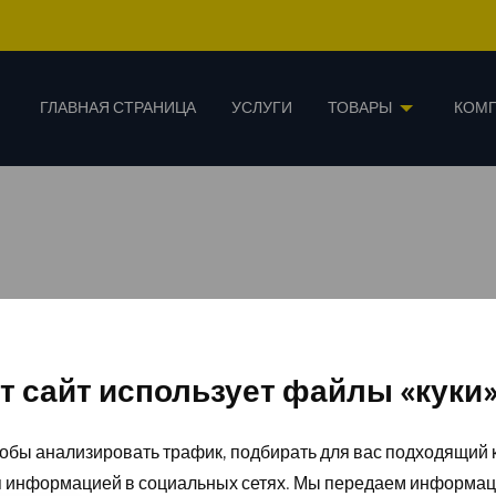
ГЛАВНАЯ СТРАНИЦА
УСЛУГИ
ТОВАРЫ
КОМ
т сайт использует файлы «куки
обы анализировать трафик, подбирать для вас подходящий к
я информацией в социальных сетях. Мы передаем информац