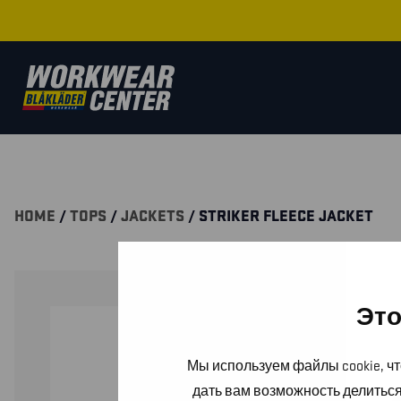
HOME
/
TOPS
/
JACKETS
/ STRIKER FLEECE JACKET
Это
Мы используем файлы cookie, чт
дать вам возможность делитьс