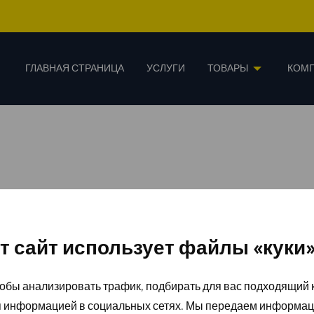
ГЛАВНАЯ СТРАНИЦА
УСЛУГИ
ТОВАРЫ
КОМ
т сайт использует файлы «куки
обы анализировать трафик, подбирать для вас подходящий к
я информацией в социальных сетях. Мы передаем информац