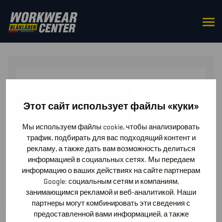
HOME
/
ACCESSORIES
/
CAPS & HATS
/ STRETCHY
HAT
Этот сайт использует файлы «куки»
Мы используем файлы cookie, чтобы анализировать
трафик, подбирать для вас подходящий контент и
рекламу, а также дать вам возможность делиться
информацией в социальных сетях. Мы передаем
информацию о ваших действиях на сайте партнерам
Google: социальным сетям и компаниям,
занимающимся рекламой и веб-аналитикой. Наши
партнеры могут комбинировать эти сведения с
предоставленной вами информацией, а также