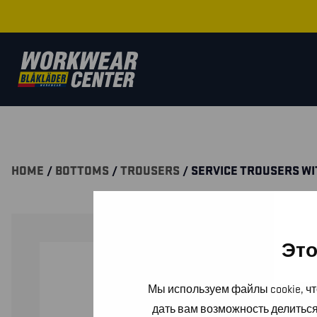
HOME
/
BOTTOMS
/
TROUSERS
/ SERVICE TROUSERS W
Это
Мы используем файлы cookie, чт
дать вам возможность делитьс