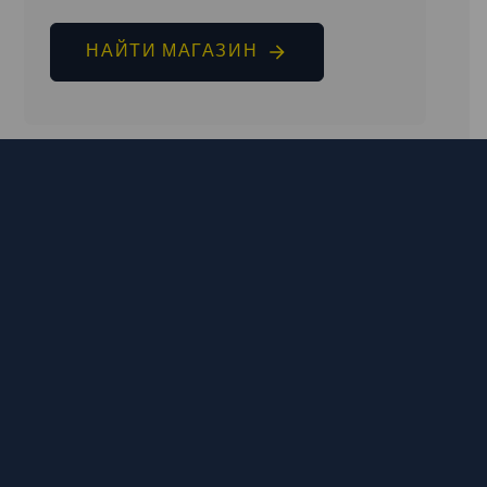
НАЙТИ МАГАЗИН