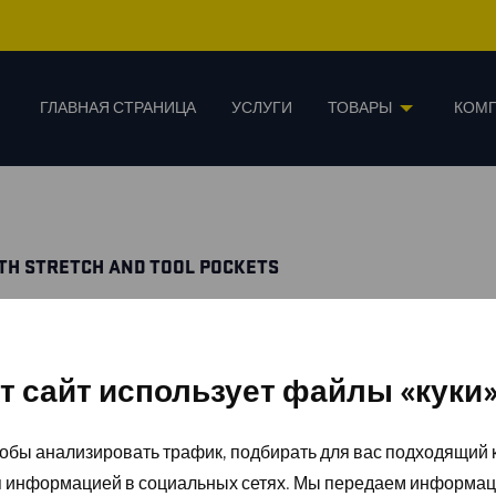
ГЛАВНАЯ СТРАНИЦА
УСЛУГИ
ТОВАРЫ
КОМ
ITH STRETCH AND TOOL POCKETS
т сайт использует файлы «куки
обы анализировать трафик, подбирать для вас подходящий к
я информацией в социальных сетях. Мы передаем информац