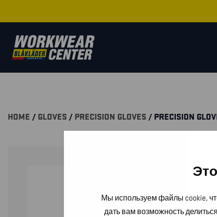
HOME
/
GLOVES
/
PRECISION GLOVES
/ PRECISION GLOV
Это
Мы используем файлы cookie, чт
дать вам возможность делитьс