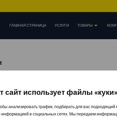
ГЛАВНАЯ СТРАНИЦА
УСЛУГИ
ТОВАРЫ
КОМ
E
т сайт использует файлы «куки
обы анализировать трафик, подбирать для вас подходящий к
я информацией в социальных сетях. Мы передаем информац