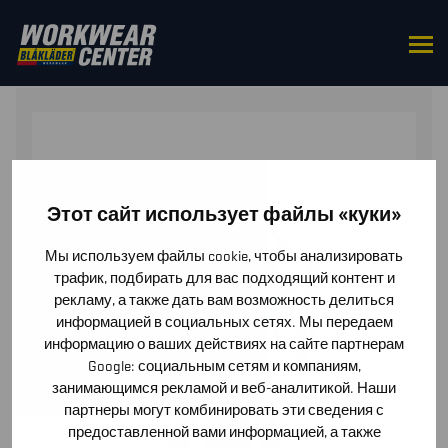
HOME
/
TOPS
/
POLO SHIRTS
/ POLO SHIRT
Этот сайт использует файлы «куки»
Мы используем файлы cookie, чтобы анализировать
трафик, подбирать для вас подходящий контент и
рекламу, а также дать вам возможность делиться
информацией в социальных сетях. Мы передаем
информацию о ваших действиях на сайте партнерам
Google: социальным сетям и компаниям,
занимающимся рекламой и веб-аналитикой. Наши
партнеры могут комбинировать эти сведения с
предоставленной вами информацией, а также