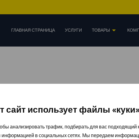
ГЛАВНАЯ СТРАНИЦА
УСЛУГИ
ТОВАРЫ
КОМ
т сайт использует файлы «куки
обы анализировать трафик, подбирать для вас подходящий к
я информацией в социальных сетях. Мы передаем информац