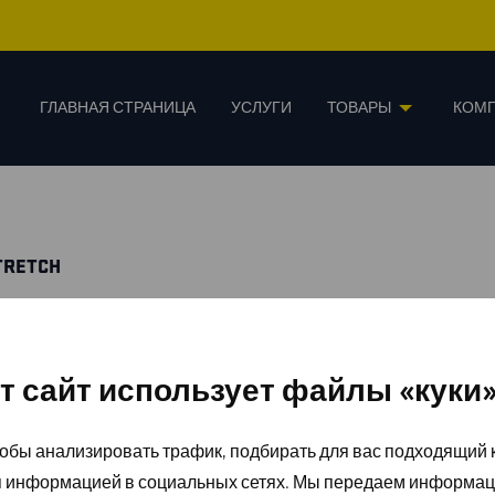
ГЛАВНАЯ СТРАНИЦА
УСЛУГИ
ТОВАРЫ
КОМ
TRETCH
т сайт использует файлы «куки
обы анализировать трафик, подбирать для вас подходящий к
я информацией в социальных сетях. Мы передаем информац