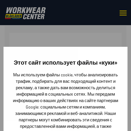
HOME
/
OVERALLS
/ MULTINORM WINTER OVERALL
Этот сайт использует файлы «куки»
Мы используем файлы cookie, чтобы анализировать
трафик, подбирать для вас подходящий контент и
рекламу, а также дать вам возможность делиться
информацией в социальных сетях. Мы передаем
информацию о ваших действиях на сайте партнерам
Google: социальным сетям и компаниям,
занимающимся рекламой и веб-аналитикой. Наши
партнеры могут комбинировать эти сведения с
предоставленной вами информацией, а также