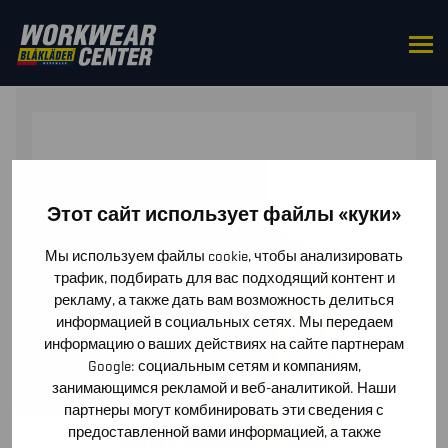
HOME
/
TOPS
/
JACKETS
/ MICRO FLEECE JACKET
Этот сайт использует файлы «куки»
Мы используем файлы cookie, чтобы анализировать
трафик, подбирать для вас подходящий контент и
рекламу, а также дать вам возможность делиться
информацией в социальных сетях. Мы передаем
информацию о ваших действиях на сайте партнерам
Google: социальным сетям и компаниям,
занимающимся рекламой и веб-аналитикой. Наши
партнеры могут комбинировать эти сведения с
предоставленной вами информацией, а также