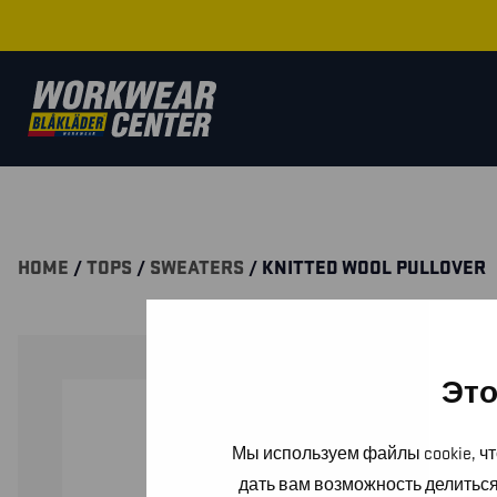
HOME
/
TOPS
/
SWEATERS
/ KNITTED WOOL PULLOVER
Это
Мы используем файлы cookie, чт
дать вам возможность делитьс