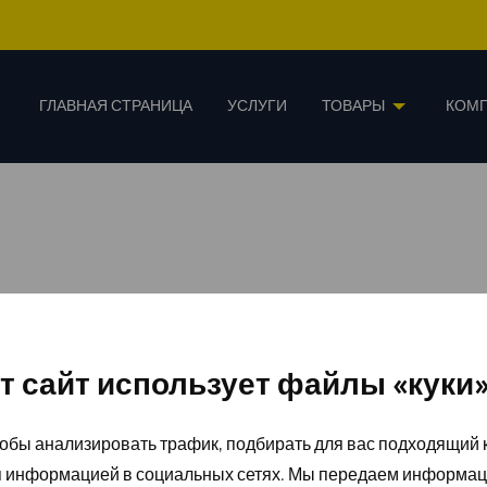
ГЛАВНАЯ СТРАНИЦА
УСЛУГИ
ТОВАРЫ
КОМ
т сайт использует файлы «куки
обы анализировать трафик, подбирать для вас подходящий к
я информацией в социальных сетях. Мы передаем информац