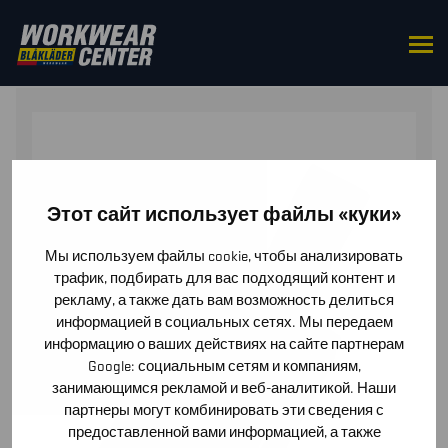
HOME
/
ACCESSORIES
/
OTHER
/ ID-POCKET
Этот сайт использует файлы «куки»
Мы используем файлы cookie, чтобы анализировать
трафик, подбирать для вас подходящий контент и
рекламу, а также дать вам возможность делиться
информацией в социальных сетях. Мы передаем
информацию о ваших действиях на сайте партнерам
Google: социальным сетям и компаниям,
занимающимся рекламой и веб-аналитикой. Наши
партнеры могут комбинировать эти сведения с
предоставленной вами информацией, а также