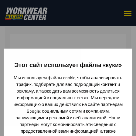
HOME
/
TOPS
/
SWEATERS
/ HOODIE 3D
Этот сайт использует файлы «куки»
Мы используем файлы cookie, чтобы анализировать
трафик, подбирать для вас подходящий контент и
рекламу, а также дать вам возможность делиться
информацией в социальных сетях. Мы передаем
информацию о ваших действиях на сайте партнерам
Google: социальным сетям и компаниям,
занимающимся рекламой и веб-аналитикой. Наши
партнеры могут комбинировать эти сведения с
предоставленной вами информацией, а также