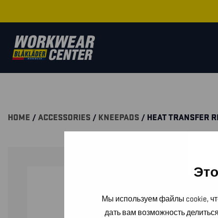
HOME
/
ACCESSORIES
/
KNEEPADS
/ HEAT TRANSFER 
Это
Мы используем файлы cookie, чт
дать вам возможность делитьс