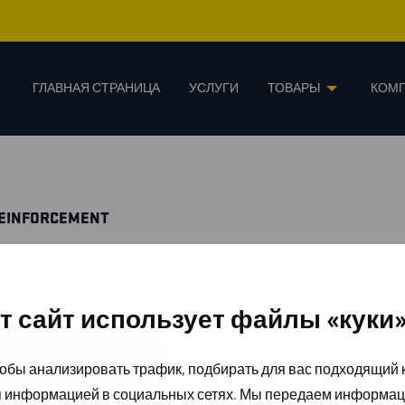
ГЛАВНАЯ СТРАНИЦА
УСЛУГИ
ТОВАРЫ
КОМ
REINFORCEMENT
т сайт использует файлы «куки
обы анализировать трафик, подбирать для вас подходящий к
я информацией в социальных сетях. Мы передаем информац