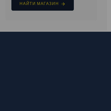
НАЙТИ МАГАЗИН