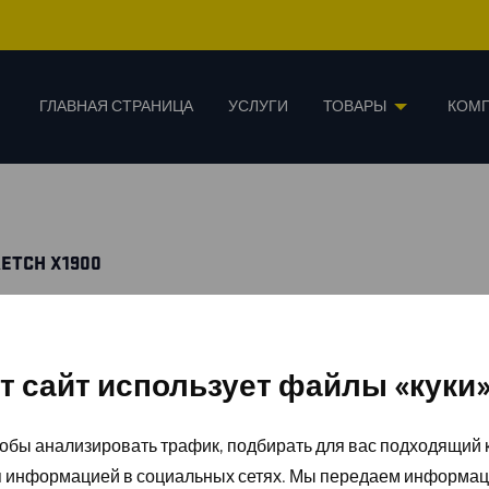
ГЛАВНАЯ СТРАНИЦА
УСЛУГИ
ТОВАРЫ
КОМ
ETCH X1900
т сайт использует файлы «куки
обы анализировать трафик, подбирать для вас подходящий к
я информацией в социальных сетях. Мы передаем информац