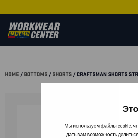
HOME
/
BOTTOMS
/
SHORTS
/ CRAFTSMAN SHORTS STR
Это
Мы используем файлы cookie, чт
дать вам возможность делитьс