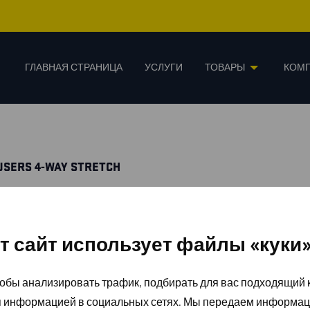
ГЛАВНАЯ СТРАНИЦА
УСЛУГИ
ТОВАРЫ
КОМ
USERS 4-WAY STRETCH
т сайт использует файлы «куки
обы анализировать трафик, подбирать для вас подходящий к
я информацией в социальных сетях. Мы передаем информац