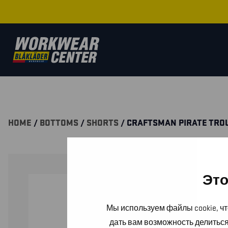
HOME
/
BOTTOMS
/
SHORTS
/ CRAFTSMAN PIRATE TRO
Это
Мы используем файлы cookie, чт
дать вам возможность делитьс