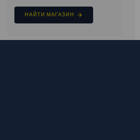
НАЙТИ МАГАЗИН