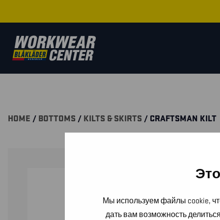
HOME
/
BOTTOMS
/
KILTS & SKIRTS
/ CRAFTSMAN KILT
Это
Мы используем файлы cookie, чт
дать вам возможность делитьс