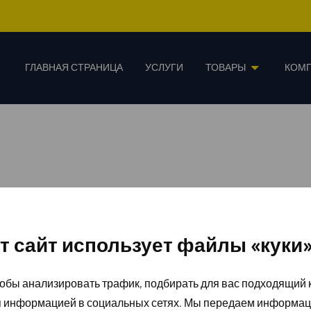
ГЛАВНАЯ СТРАНИЦА
УСЛУГИ
ТОВАРЫ
КОМ
т сайт использует файлы «куки
обы анализировать трафик, подбирать для вас подходящий к
я информацией в социальных сетях. Мы передаем информац