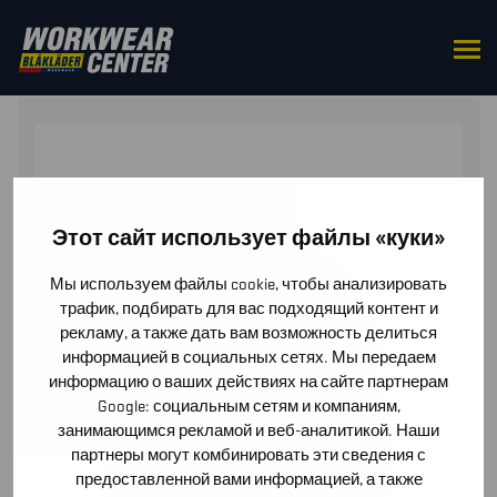
HOME
/
ACCESSORIES
/
CAPS & HATS
/ BEANIE
Этот сайт использует файлы «куки»
Мы используем файлы cookie, чтобы анализировать
трафик, подбирать для вас подходящий контент и
рекламу, а также дать вам возможность делиться
информацией в социальных сетях. Мы передаем
информацию о ваших действиях на сайте партнерам
Google: социальным сетям и компаниям,
занимающимся рекламой и веб-аналитикой. Наши
партнеры могут комбинировать эти сведения с
предоставленной вами информацией, а также